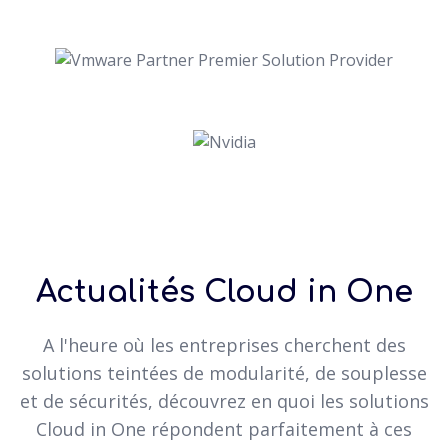
Actualités Cloud in One
A l'heure où les entreprises cherchent des
solutions teintées de modularité, de souplesse
et de sécurités, découvrez en quoi les solutions
Cloud in One répondent parfaitement à ces