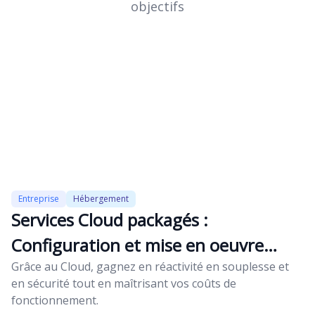
objectifs
Entreprise
Hébergement
Services Cloud packagés :
Configuration et mise en oeuvre
simplifiée
Grâce au Cloud, gagnez en réactivité en souplesse et
en sécurité tout en maîtrisant vos coûts de
fonctionnement.