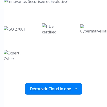
Découvrir Cloud in one