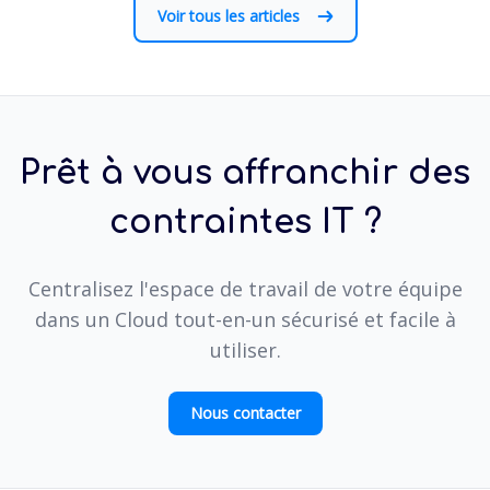
Voir tous les articles
Prêt à vous affranchir des
contraintes IT ?
Centralisez l'espace de travail de votre équipe
dans un Cloud tout-en-un sécurisé et facile à
utiliser.
Nous contacter