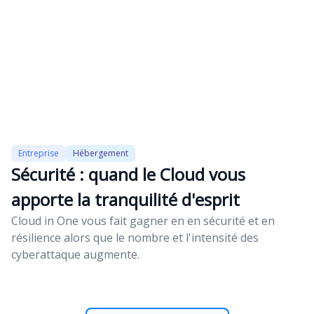
Entreprise
Hébergement
Sécurité : quand le Cloud vous
apporte la tranquilité d'esprit
Cloud in One vous fait gagner en en sécurité et en
résilience alors que le nombre et l'intensité des
cyberattaque augmente.