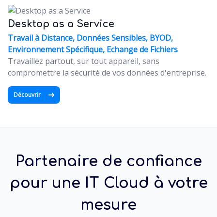
Desktop as a Service
Travail à Distance, Données Sensibles, BYOD,
Environnement Spécifique, Echange de Fichiers
Travaillez partout, sur tout appareil, sans
compromettre la sécurité de vos données d'entreprise.
Découvrir
Partenaire de confiance
pour une IT Cloud à votre
mesure