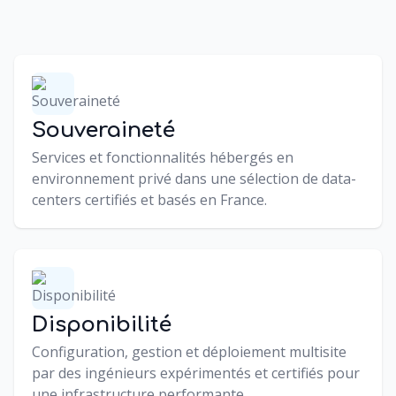
Souveraineté
Services et fonctionnalités hébergés en
environnement privé dans une sélection de data-
centers certifiés et basés en France.
Disponibilité
Configuration, gestion et déploiement multisite
par des ingénieurs expérimentés et certifiés pour
une infrastructure performante.