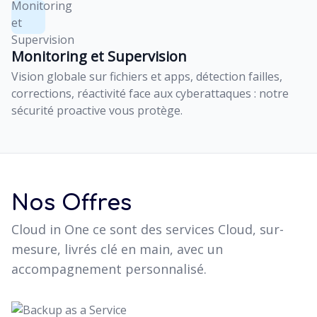
Monitoring et Supervision
Vision globale sur fichiers et apps, détection failles,
corrections, réactivité face aux cyberattaques : notre
sécurité proactive vous protège.
Nos Offres
Cloud in One ce sont des services Cloud, sur-
mesure, livrés clé en main, avec un
accompagnement personnalisé.