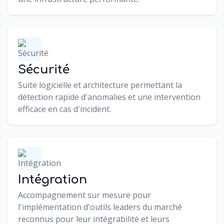
Sécurité
Suite logicielle et architecture permettant la
détection rapide d'anomalies et une intervention
efficace en cas d'incident.
Intégration
Accompagnement sur mesure pour
l'implémentation d'outils leaders du marché
reconnus pour leur intégrabilité et leurs