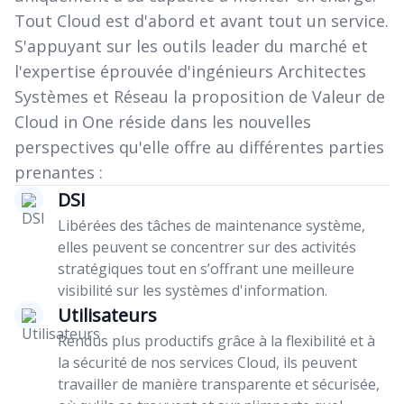
Tout Cloud est d'abord et avant tout un service.
S'appuyant sur les outils leader du marché et
l'expertise éprouvée d'ingénieurs Architectes
Systèmes et Réseau la proposition de Valeur de
Cloud in One réside dans les nouvelles
perspectives qu'elle offre au différentes parties
prenantes :
DSI
Libérées des tâches de maintenance système,
elles peuvent se concentrer sur des activités
stratégiques tout en s’offrant une meilleure
visibilité sur les systèmes d'information.
Utilisateurs
Rendus plus productifs grâce à la flexibilité et à
la sécurité de nos services Cloud, ils peuvent
travailler de manière transparente et sécurisée,