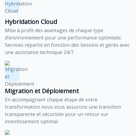
Hybridation Cloud
Mise à profit des avantages de chaque type
d’environnement pour une performance optimisée.
Services répartis en fonction des besoins et gérés avec
une assistance technique 24/7.
Migration et Déploiement
En accompagnant chaque étape de votre
transformation nous vous assurons une transition
transparente et sécurisée pour un retour sur
investissement optimal.