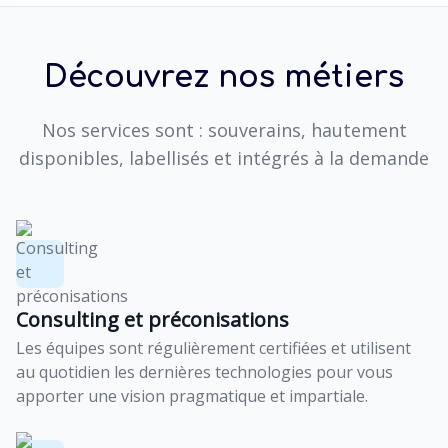
Découvrez nos métiers
Nos services sont : souverains, hautement
disponibles, labellisés et intégrés à la demande
Consulting et préconisations
Les équipes sont régulièrement certifiées et utilisent
au quotidien les dernières technologies pour vous
apporter une vision pragmatique et impartiale.