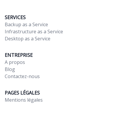
SERVICES
Backup as a Service
Infrastructure as a Service
Desktop as a Service
ENTREPRISE
A propos
Blog
Contactez-nous
PAGES LÉGALES
Mentions légales