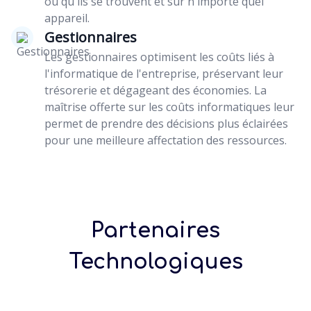
où qu'ils se trouvent et sur n'importe quel
appareil.
Gestionnaires
Les gestionnaires optimisent les coûts liés à
l'informatique de l'entreprise, préservant leur
trésorerie et dégageant des économies. La
maîtrise offerte sur les coûts informatiques leur
permet de prendre des décisions plus éclairées
pour une meilleure affectation des ressources.
Partenaires
Technologiques