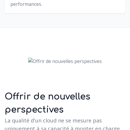
performances.
Offrir de nouvelles
perspectives
La qualité d'un cloud ne se mesure pas
uniquement à sa capacité à monter en charge.