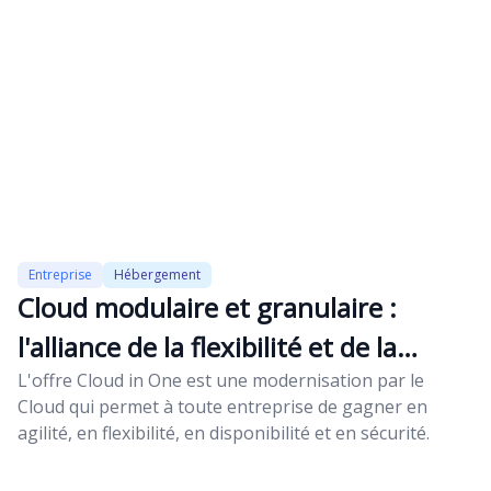
Entreprise
Hébergement
Cloud modulaire et granulaire :
l'alliance de la flexibilité et de la
disponibilité
L'offre Cloud in One est une modernisation par le
Cloud qui permet à toute entreprise de gagner en
agilité, en flexibilité, en disponibilité et en sécurité.