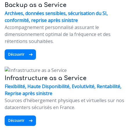
Backup as a Service
Archives, données sensibles, sécurisation du SI,
conformité, reprise après sinistre
Accompagnement personnalisé assurant le
dimensionnement optimal de la fréquence et des
rétentions souhaitées.
Découvrir
Infrastructure as a Service
Flexibilité, Haute Disponibilité, Evolutivité, Rentabilité,
Reprise après sinistre
Sources d’hébergement physiques et virtuelles sur nos
datacenters sécurisés en France.
Découvrir